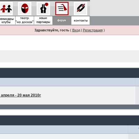
Здравствуйте, гость
(
Вход
|
Регистрация
)
апреля - 20 мая 2010г