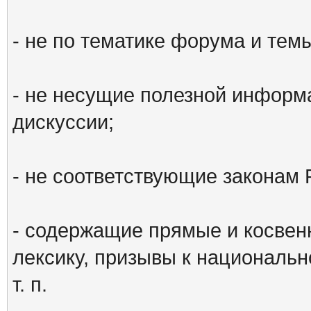
- не по тематике форума и тем
- не несущие полезной информ
дискуссии;
- не соответствующие законам 
- содержащие прямые и косвен
лексику, призывы к национальн
т. п.