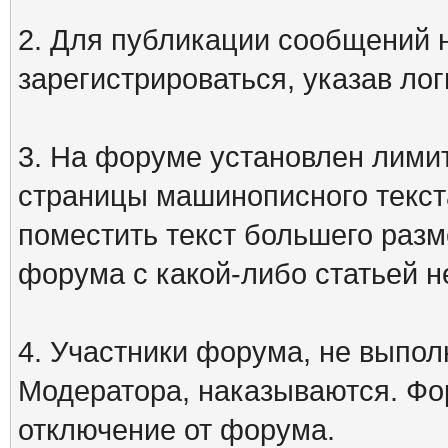
2. Для публикации сообщений
зарегистрироваться, указав лог
3. На форуме установлен лими
страницы машинописного текст
поместить текст большего разм
форума с какой-либо статьей н
4. Участники форума, не выпо
Модератора, наказываются. Фо
отключение от форума.