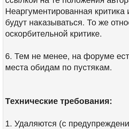
Неаргументированная критика 
будут наказываться. То же отно
оскорбительной критике.
6. Тем не менее, на форуме ест
места обидам по пустякам.
Технические требования:
1. Удаляются (с предупреждени