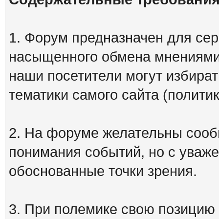
1. Форум предназначен для сер
насыщенного обмена мнениями
наши посетители могут избират
тематики самого сайта (политик
2. На форуме желательны сооб
понимания событий, но с уваже
обоснованные точки зрения.
3. При полемике свою позицию