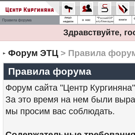
Правила форума
Здравствуйте, го
Форум ЭТЦ
> Правила фору
Правила форума
Форум сайта "Центр Кургиняна"
За это время на нем были выр
мы просим вас соблюдать.
Содержательные требования