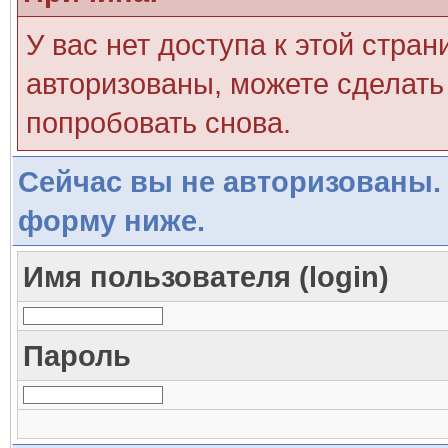
У вас нет доступа к этой стра
авторизованы, можете сделать 
попробовать снова.
Сейчас вы не авторизованы. 
форму ниже.
Имя пользователя (login)
Пароль