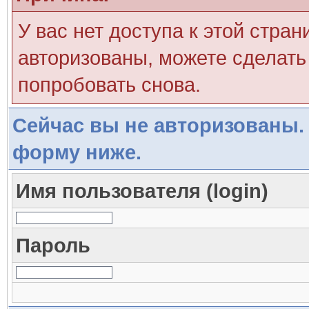
У вас нет доступа к этой стра
авторизованы, можете сделать 
попробовать снова.
Сейчас вы не авторизованы. 
форму ниже.
Имя пользователя (login)
Пароль