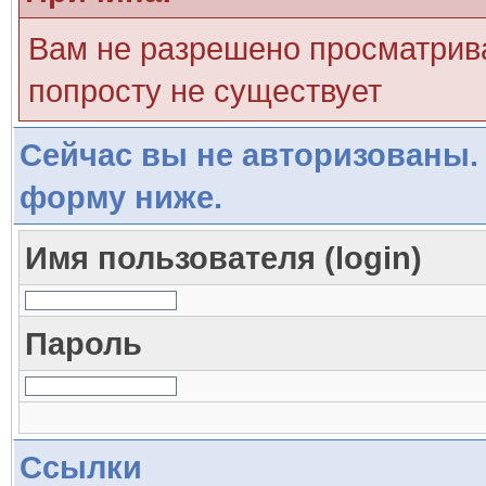
Вам не разрешено просматрива
попросту не существует
Сейчас вы не авторизованы. 
форму ниже.
Имя пользователя (login)
Пароль
Ссылки