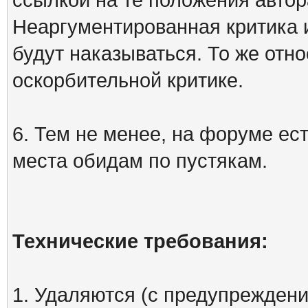
Неаргументированная критика 
будут наказываться. То же отно
оскорбительной критике.
6. Тем не менее, на форуме ест
места обидам по пустякам.
Технические требования:
1. Удаляются (с предупреждени