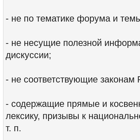
- не по тематике форума и тем
- не несущие полезной информ
дискуссии;
- не соответствующие законам 
- содержащие прямые и косвен
лексику, призывы к национальн
т. п.