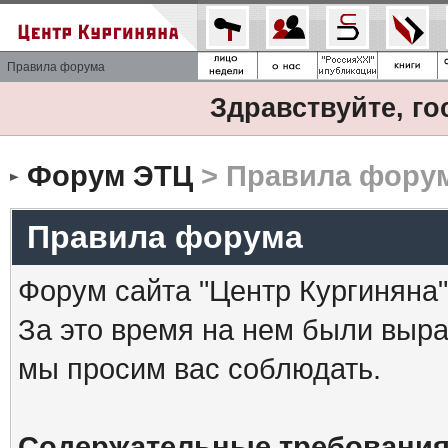
Правила форума
Здравствуйте, го
Форум ЭТЦ
> Правила фору
Правила форума
Форум сайта "Центр Кургиняна"
За это время на нем были выр
мы просим вас соблюдать.
Содержательные требования