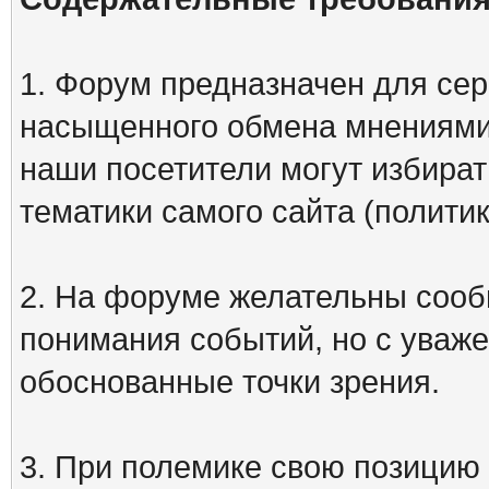
1. Форум предназначен для сер
насыщенного обмена мнениями
наши посетители могут избират
тематики самого сайта (политик
2. На форуме желательны сооб
понимания событий, но с уваже
обоснованные точки зрения.
3. При полемике свою позицию