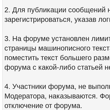
2. Для публикации сообщений
зарегистрироваться, указав лог
3. На форуме установлен лими
страницы машинописного текст
поместить текст большего разм
форума с какой-либо статьей н
4. Участники форума, не выпо
Модератора, наказываются. Фо
отключение от форума.