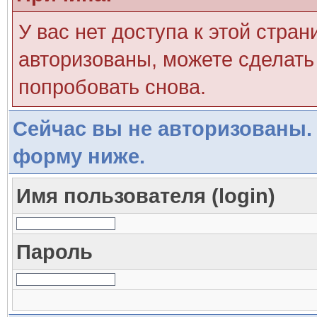
У вас нет доступа к этой стра
авторизованы, можете сделать 
попробовать снова.
Сейчас вы не авторизованы. 
форму ниже.
Имя пользователя (login)
Пароль