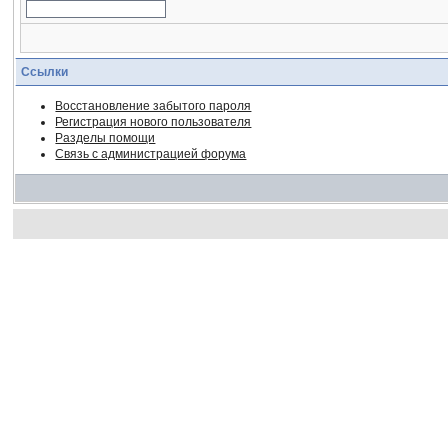
Ссылки
Восстановление забытого пароля
Регистрация нового пользователя
Разделы помощи
Связь с администрацией форума