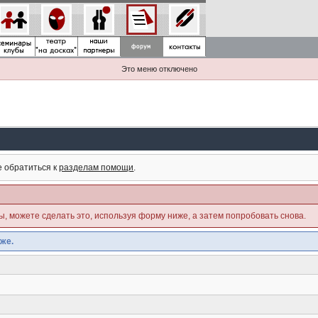
Это меню отключено
е обратиться к
разделам помощи
.
ны, можете сделать это, используя форму ниже, а затем попробовать снова.
же.