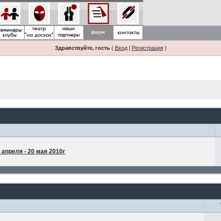
Здравствуйте, гость
(
Вход
|
Регистрация
)
апреля - 20 мая 2010г