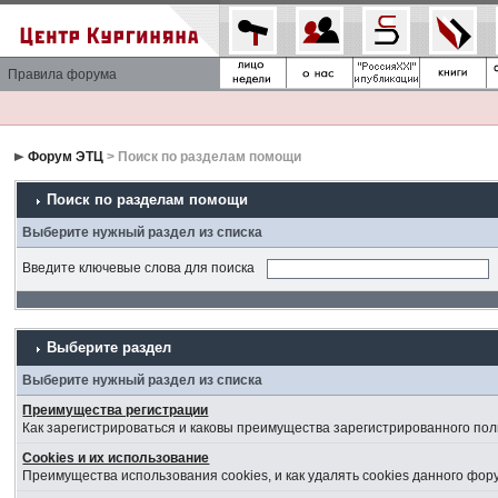
Правила форума
Форум ЭТЦ
> Поиск по разделам помощи
Поиск по разделам помощи
Выберите нужный раздел из списка
Введите ключевые слова для поиска
Выберите раздел
Выберите нужный раздел из списка
Преимущества регистрации
Как зарегистрироваться и каковы преимущества зарегистрированного пол
Cookies и их использование
Преимущества использования cookies, и как удалять cookies данного фор