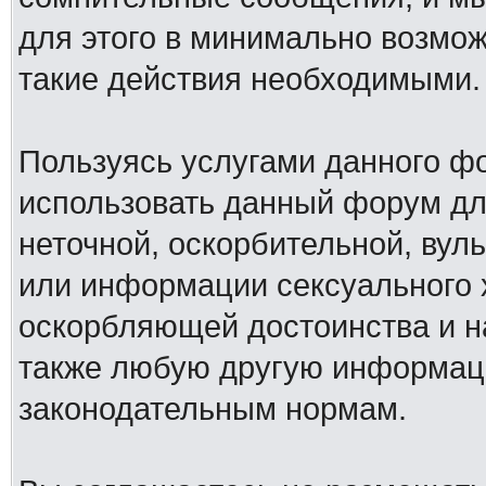
для этого в минимально возмож
такие действия необходимыми.
Пользуясь услугами данного ф
использовать данный форум дл
неточной, оскорбительной, вул
или информации сексуального 
оскорбляющей достоинства и н
также любую другую информац
законодательным нормам.