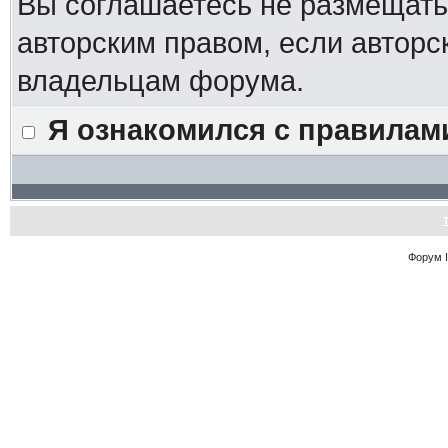
Вы соглашаетесь не размещат
авторским правом, если авторс
владельцам форума.
Я ознакомился с правилам
Форум