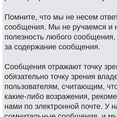
Помните, что мы не несем отв
сообщения. Мы не ручаемся и н
полезность любого сообщения, 
за содержание сообщения.
Сообщения отражают точку зре
обязательно точку зрения влад
пользователям, считающим, ч
какие-либо возражения, рекоме
нами по электронной почте. У 
сомнительные сообщения, и мы