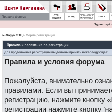
Правила форума
Здравствуйте
Форум ЭТЦ
> Форма регистрации
Правила и положения по регистрации
Для продолжения регистрации вы должны принять нижеследующее:
Правила и условия форума
Пожалуйста, внимательно озна
правилами. Если вы принимает
регистрацию, нажмите кнопку 
регистрации нажмите кнопку 'н