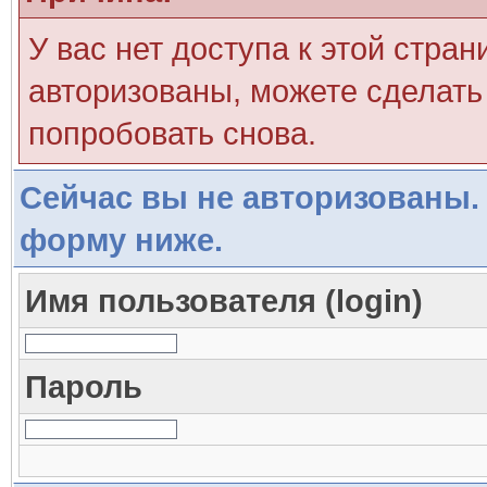
У вас нет доступа к этой стра
авторизованы, можете сделать 
попробовать снова.
Сейчас вы не авторизованы. 
форму ниже.
Имя пользователя (login)
Пароль