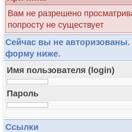
Вам не разрешено просматрива
попросту не существует
Сейчас вы не авторизованы. 
форму ниже.
Имя пользователя (login)
Пароль
Ссылки