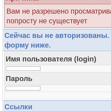
Вам не разрешено просматрива
попросту не существует
Сейчас вы не авторизованы. 
форму ниже.
Имя пользователя (login)
Пароль
Ссылки