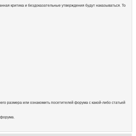
анная критика и бездоказательные утверждения будут наказываться. То
его размера или ознакомить посетителей форума с какой-либо статьей
 форума.