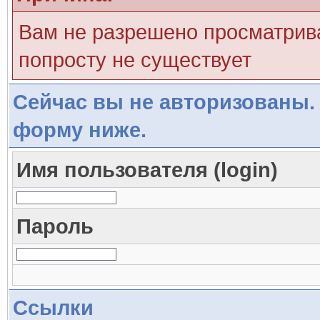
Вам не разрешено просматрива
попросту не существует
Сейчас вы не авторизованы. 
форму ниже.
Имя пользователя (login)
Пароль
Ссылки