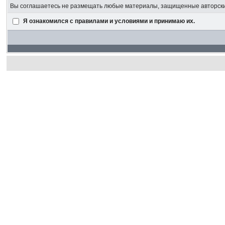
Вы соглашаетесь не размещать любые материалы, защищенные авторским
Я ознакомился с правилами и условиями и принимаю их.