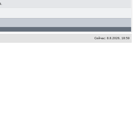
а.
Сейчас: 8.8.2026, 18:59