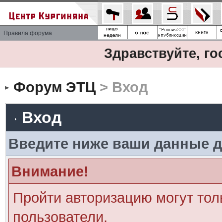
Правила форума
Здравствуйте, го
Форум ЭТЦ
> Вход
Вход
Введите ниже ваши данные д
Внимание!
Пройти авторизацию могут тол
пользователи.