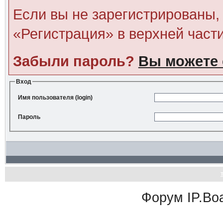
Если вы не зарегистрированы, 
«Регистрация» в верхней част
Забыли пароль?
Вы можете 
Вход
Имя пользователя (login)
Пароль
Форум
IP.Bo